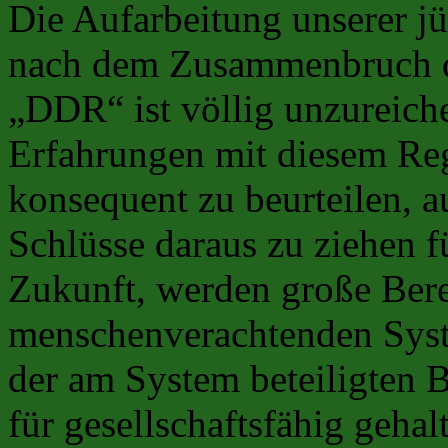
Die Aufarbeitung unserer j
nach dem Zusammenbruch d
„DDR“ ist völlig unzureiche
Erfahrungen mit diesem Re
konsequent zu beurteilen, 
Schlüsse daraus zu ziehen 
Zukunft, werden große Bere
menschenverachtenden Syst
der am System beteiligten B
für gesellschaftsfähig gehal