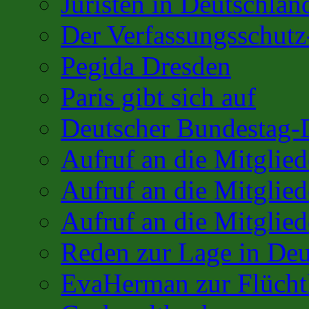
Juristen in Deutschlan
Der Verfassungsschutz
Pegida Dresden
Paris gibt sich auf
Deutscher Bundestag-
Aufruf an die Mitglie
Aufruf an die Mitglie
Aufruf an die Mitglied
Reden zur Lage in Deu
EvaHerman zur Flüchtl