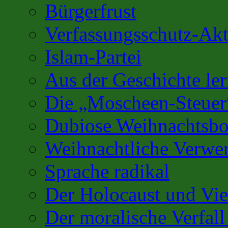
Bürgerfrust
Verfassungsschutz-Akt
Islam-Partei
Aus der Geschichte l
Die „Moscheen-Steuer
Dubiose Weihnachtsbo
Weihnachtliche Verwe
Sprache radikal
Der Holocaust und Vi
Der moralische Verfall