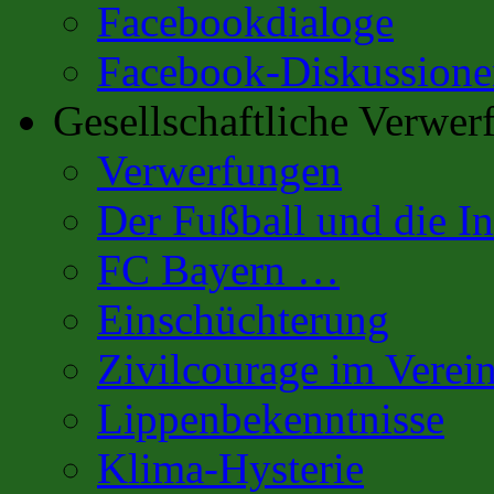
Facebookdialoge
Facebook-Diskussione
Gesellschaftliche Verwer
Verwerfungen
Der Fußball und die In
FC Bayern …
Einschüchterung
Zivilcourage im Verei
Lippenbekenntnisse
Klima-Hysterie