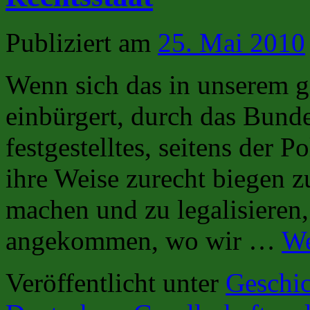
Publiziert am
25. Mai 2010
Wenn sich das in unserem g
einbürgert, durch das Bund
festgestelltes, seitens der 
ihre Weise zurecht biegen 
machen und zu legalisieren,
angekommen, wo wir …
We
Veröffentlicht unter
Geschic