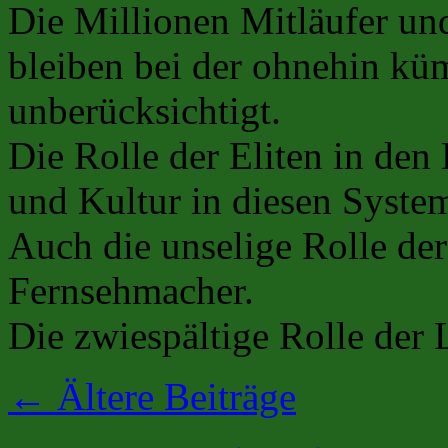
Die Millionen Mitläufer un
bleiben bei der ohnehin k
unberücksichtigt.
Die Rolle der Eliten in den
und Kultur in diesen Syste
Auch die unselige Rolle de
Fernsehmacher.
Die zwiespältige Rolle der
←
Ältere Beiträge