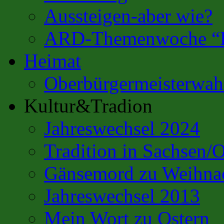
Aussteigen-aber wie?
ARD-Themenwoche “Es
Heimat
Oberbürgermeisterwahl
Kultur&Tradion
Jahreswechsel 2024
Tradition in Sachsen/
Gänsemord zu Weihna
Jahreswechsel 2013
Mein Wort zu Ostern