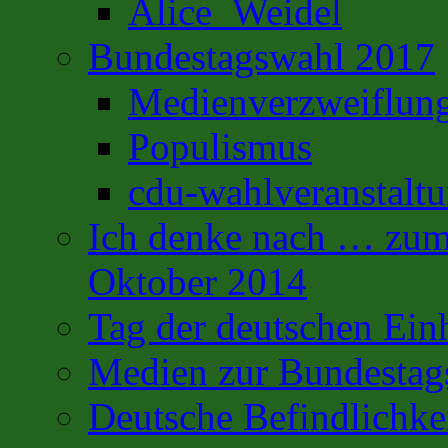
Alice_Weidel
Bundestagswahl 2017
Medienverzweiflun
Populismus
cdu-wahlveranstalt
Ich denke nach … zum 
Oktober 2014
Tag der deutschen Ein
Medien zur Bundestag
Deutsche Befindlichke