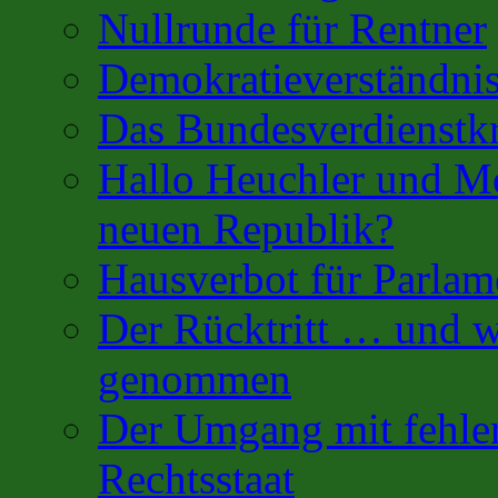
Nullrunde für Rentner
Demokratieverständnis
Das Bundesverdienstk
Hallo Heuchler und Mo
neuen Republik?
Hausverbot für Parlam
Der Rücktritt … und w
genommen
Der Umgang mit fehler
Rechtsstaat