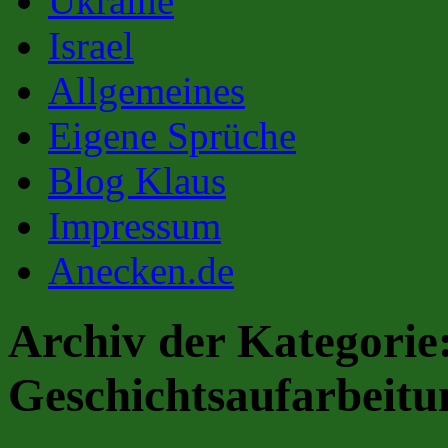
Ukraine
Israel
Allgemeines
Eigene Sprüche
Blog Klaus
Impressum
Anecken.de
Archiv der Kategorie
Geschichtsaufarbeitu