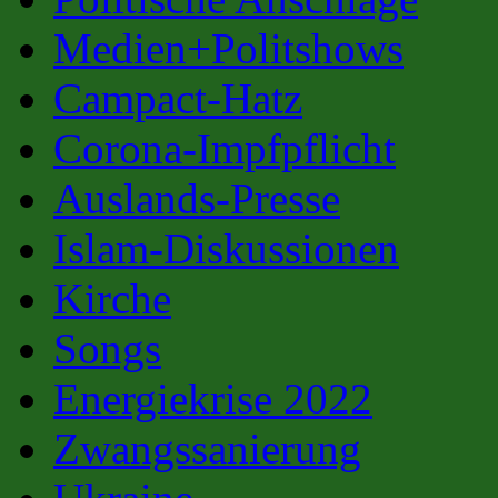
Medien+Politshows
Campact-Hatz
Corona-Impfpflicht
Auslands-Presse
Islam-Diskussionen
Kirche
Songs
Energiekrise 2022
Zwangssanierung