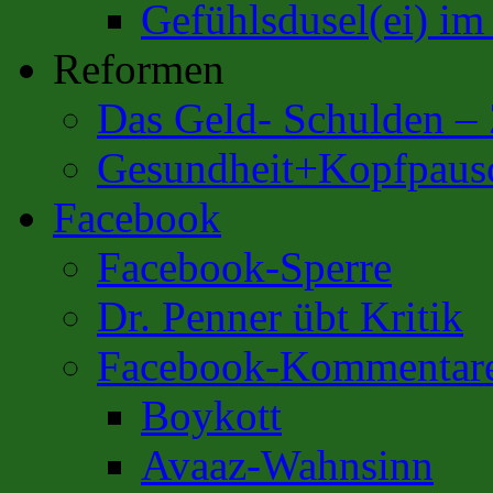
Gefühlsdusel(ei) i
Reformen
Das Geld- Schulden –
Gesundheit+Kopfpaus
Facebook
Facebook-Sperre
Dr. Penner übt Kritik
Facebook-Kommentar
Boykott
Avaaz-Wahnsinn