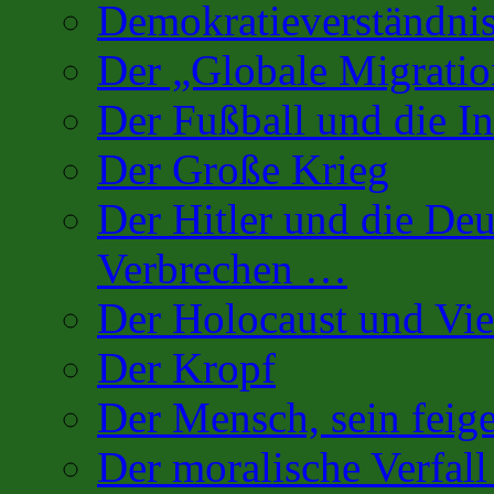
Demokratieverständnis
Der „Globale Migratio
Der Fußball und die In
Der Große Krieg
Der Hitler und die De
Verbrechen …
Der Holocaust und Vi
Der Kropf
Der Mensch, sein fei
Der moralische Verfall