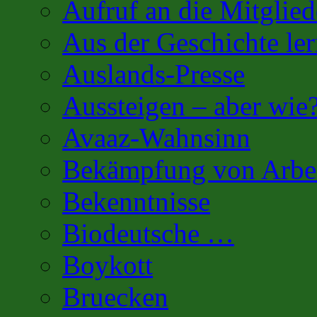
Aufruf an die Mitglied
Aus der Geschichte l
Auslands-Presse
Aussteigen – aber wie
Avaaz-Wahnsinn
Bekämpfung von Arbei
Bekenntnisse
Biodeutsche …
Boykott
Bruecken