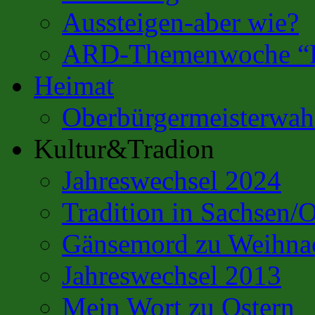
Aussteigen-aber wie?
ARD-Themenwoche “Es
Heimat
Oberbürgermeisterwahl
Kultur&Tradion
Jahreswechsel 2024
Tradition in Sachsen/
Gänsemord zu Weihna
Jahreswechsel 2013
Mein Wort zu Ostern