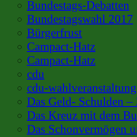
Bundestags-Debatten
Bundestagswahl 2017
Bürgerfrust
Campact-Hatz
Campact-Hatz
cdu
cdu-wahlveranstaltung
Das Geld- Schulden –
Das Kreuz mit dem Bu
Das Schonvermögen u