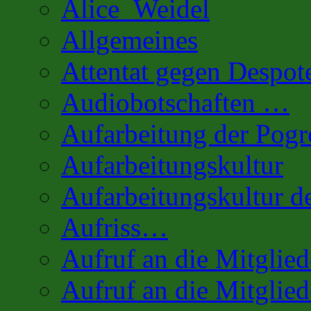
Alice_Weidel
Allgemeines
Attentat gegen Despot
Audiobotschaften …
Aufarbeitung der Pog
Aufarbeitungskultur
Aufarbeitungskultur 
Aufriss…
Aufruf an die Mitglie
Aufruf an die Mitglied