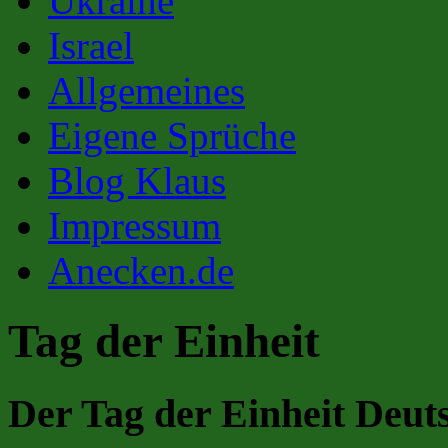
Ukraine
Israel
Allgemeines
Eigene Sprüche
Blog Klaus
Impressum
Anecken.de
Tag der Einheit
Der Tag der Einheit Deut