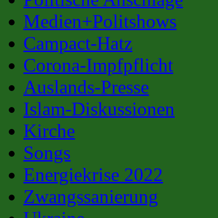
Medien+Politshows
Campact-Hatz
Corona-Impfpflicht
Auslands-Presse
Islam-Diskussionen
Kirche
Songs
Energiekrise 2022
Zwangssanierung