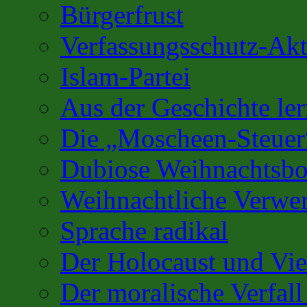
Bürgerfrust
Verfassungsschutz-Akt
Islam-Partei
Aus der Geschichte l
Die „Moscheen-Steuer
Dubiose Weihnachtsbo
Weihnachtliche Verwe
Sprache radikal
Der Holocaust und Vi
Der moralische Verfall