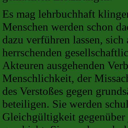
Es mag lehrbuchhaft klingen
Menschen werden schon dad
dazu verführen lassen, sich
herrschenden gesellschaftli
Akteuren ausgehenden Verb
Menschlichkeit, der Missa
des Verstoßes gegen grunds
beteiligen. Sie werden schu
Gleichgültigkeit gegenüber