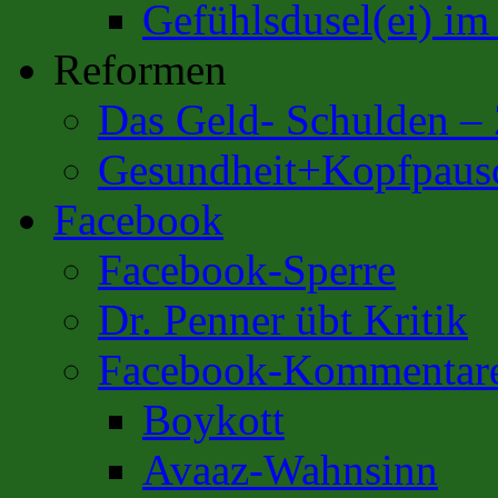
Gefühlsdusel(ei) i
Reformen
Das Geld- Schulden –
Gesundheit+Kopfpaus
Facebook
Facebook-Sperre
Dr. Penner übt Kritik
Facebook-Kommentar
Boykott
Avaaz-Wahnsinn