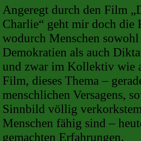
Angeregt durch den Film „
Charlie“ geht mir doch die
wodurch Menschen sowohl i
Demokratien als auch Dikta
und zwar im Kollektiv wie 
Film, dieses Thema – gerad
menschlichen Versagens, so
Sinnbild völlig verkorkste
Menschen fähig sind – heut
gemachten Erfahrungen.