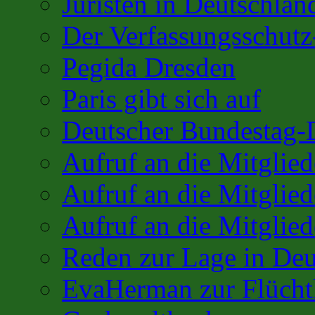
Juristen in Deutschlan
Der Verfassungsschutz
Pegida Dresden
Paris gibt sich auf
Deutscher Bundestag-
Aufruf an die Mitglie
Aufruf an die Mitglie
Aufruf an die Mitglied
Reden zur Lage in Deu
EvaHerman zur Flüchtl