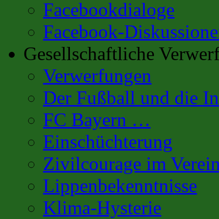
Facebookdialoge
Facebook-Diskussione
Gesellschaftliche Verwer
Verwerfungen
Der Fußball und die In
FC Bayern …
Einschüchterung
Zivilcourage im Verei
Lippenbekenntnisse
Klima-Hysterie