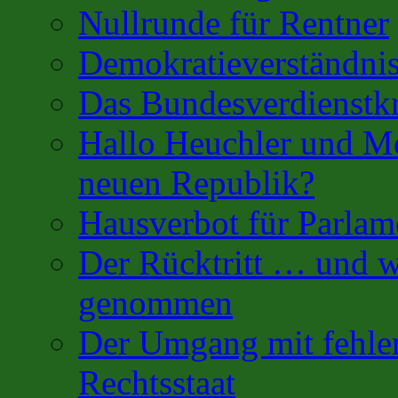
Nullrunde für Rentner
Demokratieverständnis
Das Bundesverdienstk
Hallo Heuchler und Mo
neuen Republik?
Hausverbot für Parlam
Der Rücktritt … und w
genommen
Der Umgang mit fehler
Rechtsstaat