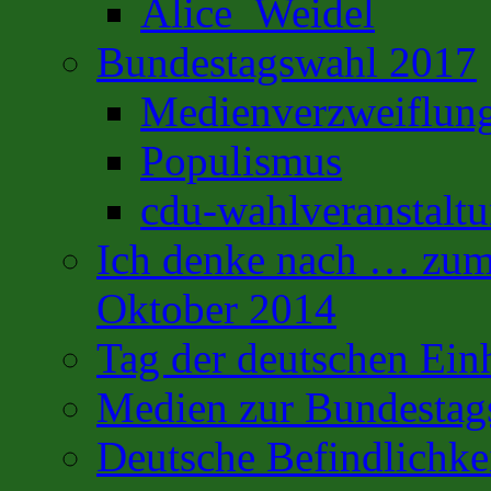
Alice_Weidel
Bundestagswahl 2017
Medienverzweiflun
Populismus
cdu-wahlveranstalt
Ich denke nach … zum 
Oktober 2014
Tag der deutschen Ein
Medien zur Bundestag
Deutsche Befindlichke