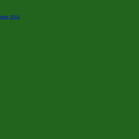
tober 2014