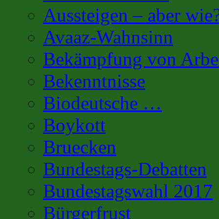
Aussteigen – aber wie
Avaaz-Wahnsinn
Bekämpfung von Arbei
Bekenntnisse
Biodeutsche …
Boykott
Bruecken
Bundestags-Debatten
Bundestagswahl 2017
Bürgerfrust