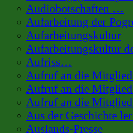
Audiobotschaften …
Aufarbeitung der Pog
Aufarbeitungskultur
Aufarbeitungskultur 
Aufriss…
Aufruf an die Mitglie
Aufruf an die Mitglied
Aufruf an die Mitglied
Aus der Geschichte l
Auslands-Presse