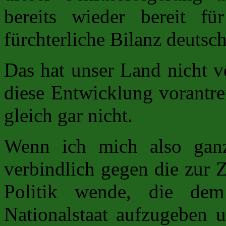
bereits wieder bereit fü
fürchterliche Bilanz deutsch
Das hat unser Land nicht ve
diese Entwicklung vorantre
gleich gar nicht.
Wenn ich mich also ganz
verbindlich gegen die zur 
Politik wende, die dem
Nationalstaat aufzugeben 