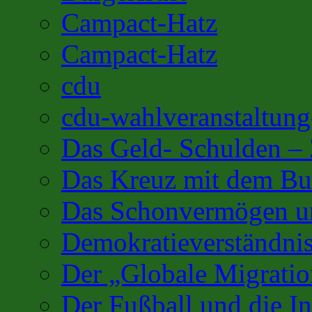
Campact-Hatz
Campact-Hatz
cdu
cdu-wahlveranstaltung
Das Geld- Schulden –
Das Kreuz mit dem Bu
Das Schonvermögen u
Demokratieverständnis
Der „Globale Migratio
Der Fußball und die In