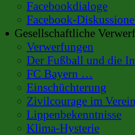
Facebookdialoge
Facebook-Diskussione
Gesellschaftliche Verwer
Verwerfungen
Der Fußball und die In
FC Bayern …
Einschüchterung
Zivilcourage im Verei
Lippenbekenntnisse
Klima-Hysterie