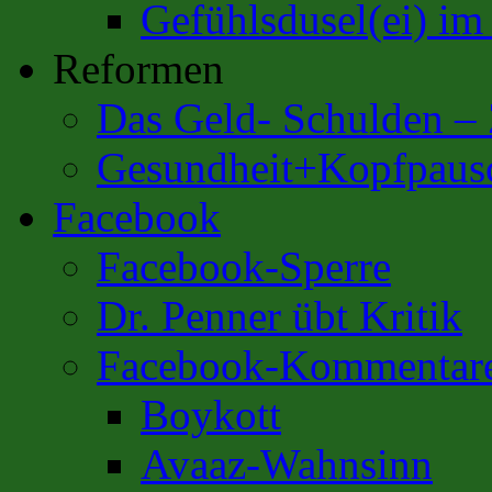
Gefühlsdusel(ei) i
Reformen
Das Geld- Schulden –
Gesundheit+Kopfpaus
Facebook
Facebook-Sperre
Dr. Penner übt Kritik
Facebook-Kommentar
Boykott
Avaaz-Wahnsinn