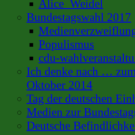
Alice_Weidel
Bundestagswahl 2017
Medienverzweiflun
Populismus
cdu-wahlveranstalt
Ich denke nach … zum 
Oktober 2014
Tag der deutschen Ein
Medien zur Bundestag
Deutsche Befindlichke