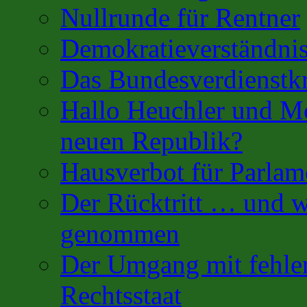
Nullrunde für Rentner
Demokratieverständnis
Das Bundesverdienstk
Hallo Heuchler und Mo
neuen Republik?
Hausverbot für Parlam
Der Rücktritt … und w
genommen
Der Umgang mit fehler
Rechtsstaat