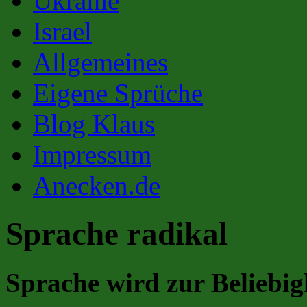
Ukraine
Israel
Allgemeines
Eigene Sprüche
Blog Klaus
Impressum
Anecken.de
Sprache radikal
Sprache wird zur Beliebi