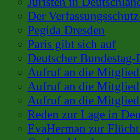
Juristen in Deutschlan
Der Verfassungsschutz
Pegida Dresden
Paris gibt sich auf
Deutscher Bundestag-
Aufruf an die Mitglie
Aufruf an die Mitglie
Aufruf an die Mitglied
Reden zur Lage in Deu
EvaHerman zur Flüchtl