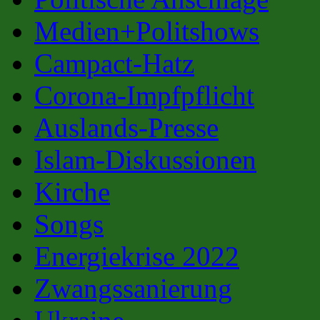
Medien+Politshows
Campact-Hatz
Corona-Impfpflicht
Auslands-Presse
Islam-Diskussionen
Kirche
Songs
Energiekrise 2022
Zwangssanierung