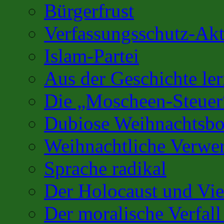
Bürgerfrust
Verfassungsschutz-Akt
Islam-Partei
Aus der Geschichte l
Die „Moscheen-Steuer
Dubiose Weihnachtsbo
Weihnachtliche Verwe
Sprache radikal
Der Holocaust und Vi
Der moralische Verfall