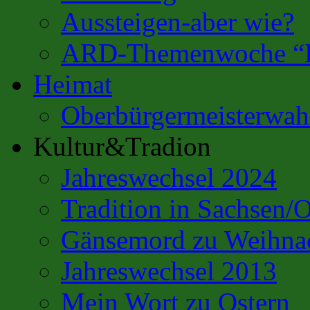
Aussteigen-aber wie?
ARD-Themenwoche “Es
Heimat
Oberbürgermeisterwahl
Kultur&Tradion
Jahreswechsel 2024
Tradition in Sachsen/
Gänsemord zu Weihna
Jahreswechsel 2013
Mein Wort zu Ostern