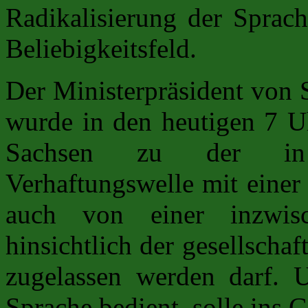
Radikalisierung der Sprach
Beliebigkeitsfeld.
Der Ministerpräsident von
wurde in den heutigen 7 
Sachsen zu der in C
Verhaftungswelle mit einer 
auch von einer inzwisch
hinsichtlich der gesellschaf
zugelassen werden darf. U
Sprache bedient, solle ins 