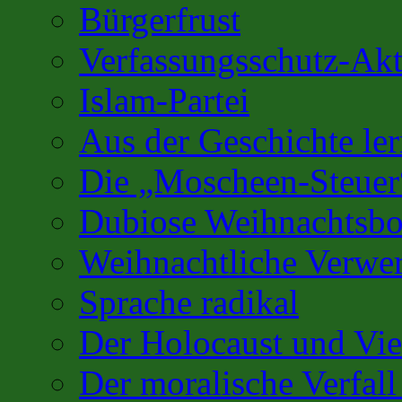
Bürgerfrust
Verfassungsschutz-Akt
Islam-Partei
Aus der Geschichte l
Die „Moscheen-Steuer
Dubiose Weihnachtsbo
Weihnachtliche Verwe
Sprache radikal
Der Holocaust und Vi
Der moralische Verfall