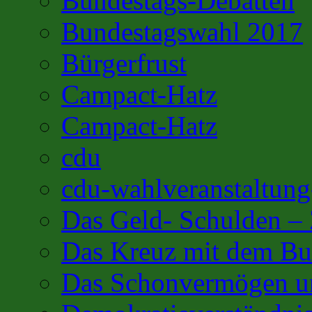
Bundestags-Debatten
Bundestagswahl 2017
Bürgerfrust
Campact-Hatz
Campact-Hatz
cdu
cdu-wahlveranstaltung
Das Geld- Schulden –
Das Kreuz mit dem Bu
Das Schonvermögen u