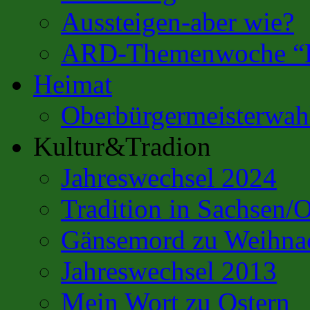
Aussteigen-aber wie?
ARD-Themenwoche “Es
Heimat
Oberbürgermeisterwahl
Kultur&Tradion
Jahreswechsel 2024
Tradition in Sachsen/
Gänsemord zu Weihna
Jahreswechsel 2013
Mein Wort zu Ostern