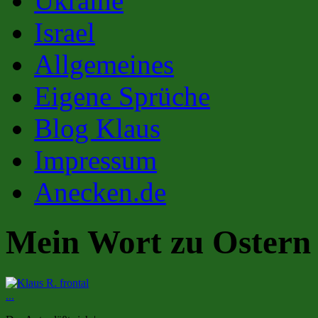
Ukraine
Israel
Allgemeines
Eigene Sprüche
Blog Klaus
Impressum
Anecken.de
Mein Wort zu Ostern