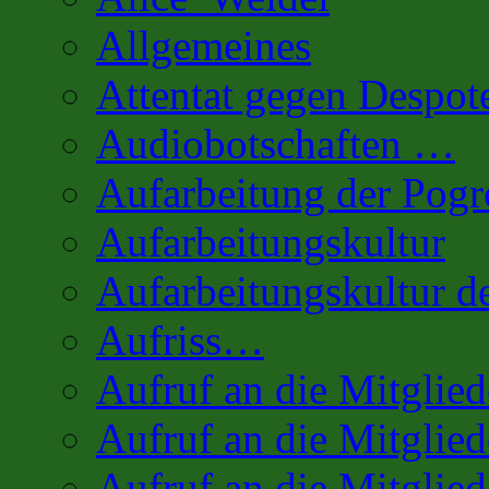
Allgemeines
Attentat gegen Despot
Audiobotschaften …
Aufarbeitung der Pog
Aufarbeitungskultur
Aufarbeitungskultur 
Aufriss…
Aufruf an die Mitglie
Aufruf an die Mitglied
Aufruf an die Mitglied