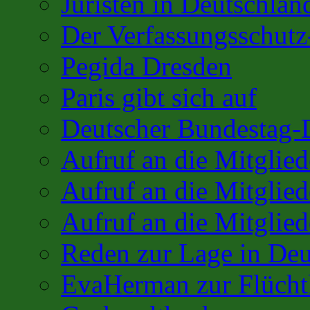
Juristen in Deutschlan
Der Verfassungsschutz
Pegida Dresden
Paris gibt sich auf
Deutscher Bundestag-
Aufruf an die Mitglie
Aufruf an die Mitglie
Aufruf an die Mitglied
Reden zur Lage in Deu
EvaHerman zur Flüchtl