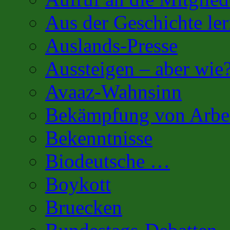
Aus der Geschichte l
Auslands-Presse
Aussteigen – aber wie
Avaaz-Wahnsinn
Bekämpfung von Arbei
Bekenntnisse
Biodeutsche …
Boykott
Bruecken