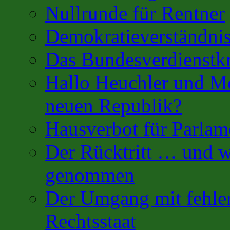
Nullrunde für Rentner
Demokratieverständnis
Das Bundesverdienstk
Hallo Heuchler und Mo
neuen Republik?
Hausverbot für Parlam
Der Rücktritt … und w
genommen
Der Umgang mit fehler
Rechtsstaat