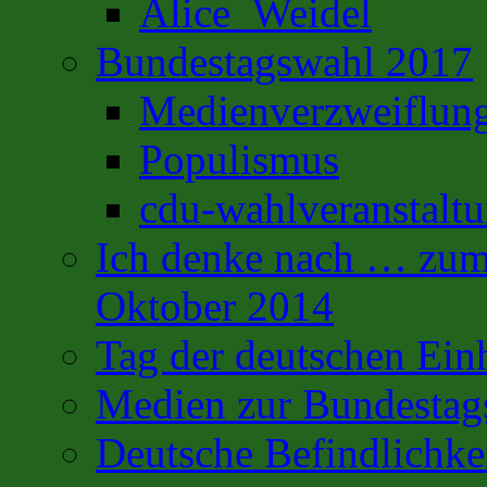
Alice_Weidel
Bundestagswahl 2017
Medienverzweiflun
Populismus
cdu-wahlveranstalt
Ich denke nach … zum 
Oktober 2014
Tag der deutschen Ein
Medien zur Bundestag
Deutsche Befindlichke