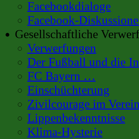
Facebookdialoge
Facebook-Diskussione
Gesellschaftliche Verwer
Verwerfungen
Der Fußball und die In
FC Bayern …
Einschüchterung
Zivilcourage im Verei
Lippenbekenntnisse
Klima-Hysterie