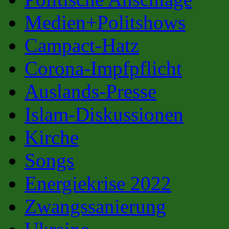
Medien+Politshows
Campact-Hatz
Corona-Impfpflicht
Auslands-Presse
Islam-Diskussionen
Kirche
Songs
Energiekrise 2022
Zwangssanierung