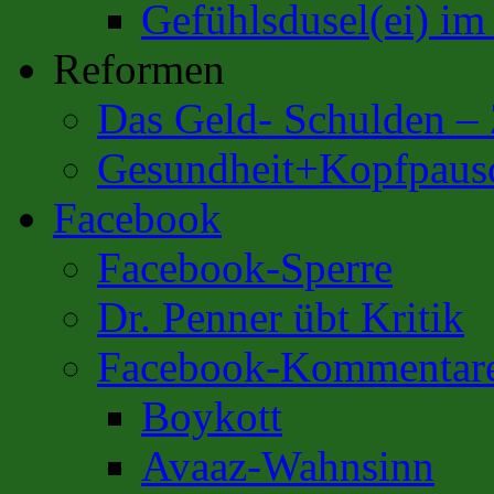
Gefühlsdusel(ei) i
Reformen
Das Geld- Schulden –
Gesundheit+Kopfpaus
Facebook
Facebook-Sperre
Dr. Penner übt Kritik
Facebook-Kommentar
Boykott
Avaaz-Wahnsinn