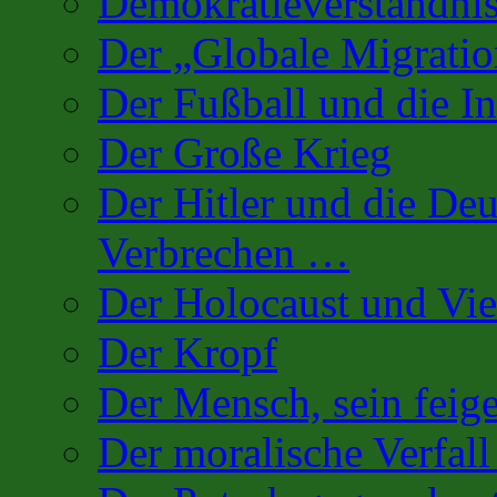
Demokratieverständnis
Der „Globale Migratio
Der Fußball und die In
Der Große Krieg
Der Hitler und die De
Verbrechen …
Der Holocaust und Vi
Der Kropf
Der Mensch, sein fei
Der moralische Verfall