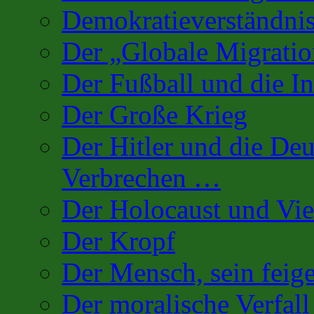
Demokratieverständnis
Der „Globale Migratio
Der Fußball und die In
Der Große Krieg
Der Hitler und die De
Verbrechen …
Der Holocaust und Vi
Der Kropf
Der Mensch, sein fei
Der moralische Verfall