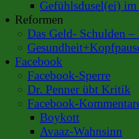
Gefühlsdusel(ei) i
Reformen
Das Geld- Schulden –
Gesundheit+Kopfpaus
Facebook
Facebook-Sperre
Dr. Penner übt Kritik
Facebook-Kommentar
Boykott
Avaaz-Wahnsinn