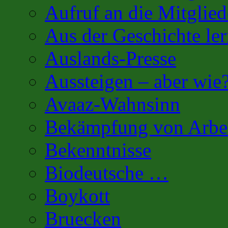
Aufruf an die Mitglied
Aus der Geschichte l
Auslands-Presse
Aussteigen – aber wie
Avaaz-Wahnsinn
Bekämpfung von Arbei
Bekenntnisse
Biodeutsche …
Boykott
Bruecken