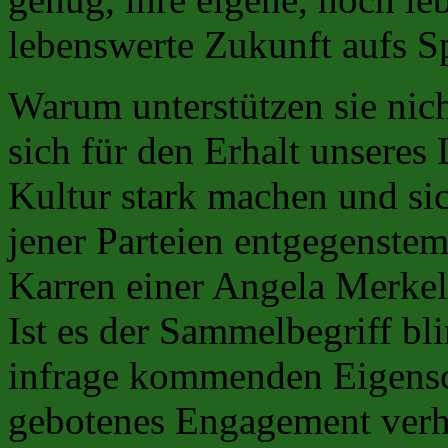
lebenswerte Zukunft aufs Sp
Warum unterstützen sie nich
sich für den Erhalt unseres 
Kultur stark machen und sich
jener Parteien entgegenstem
Karren einer Angela Merke
Ist es der Sammelbegriff bl
infrage kommenden Eigensch
gebotenes Engagement verh