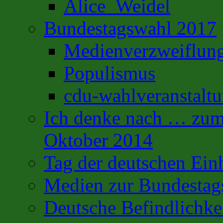
Alice_Weidel
Bundestagswahl 2017
Medienverzweiflun
Populismus
cdu-wahlveranstalt
Ich denke nach … zum 
Oktober 2014
Tag der deutschen Ein
Medien zur Bundestag
Deutsche Befindlichke