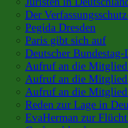
Juristen in Deutschlan
Der Verfassungsschutz
Pegida Dresden
Paris gibt sich auf
Deutscher Bundestag-
Aufruf an die Mitglie
Aufruf an die Mitglie
Aufruf an die Mitglied
Reden zur Lage in Deu
EvaHerman zur Flüchtl