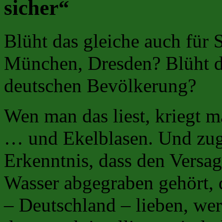
sicher“
Blüht das gleiche auch für 
München, Dresden? Blüht d
deutschen Bevölkerung?
Wen man das liest, kriegt 
… und Ekelblasen. Und zugl
Erkenntnis, dass den Versag
Wasser abgegraben gehört, 
– Deutschland – lieben, wer