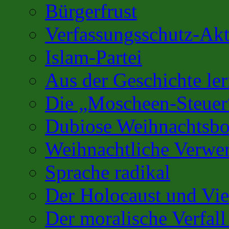
Bürgerfrust
Verfassungsschutz-Akt
Islam-Partei
Aus der Geschichte l
Die „Moscheen-Steuer
Dubiose Weihnachtsbo
Weihnachtliche Verwe
Sprache radikal
Der Holocaust und Vi
Der moralische Verfall