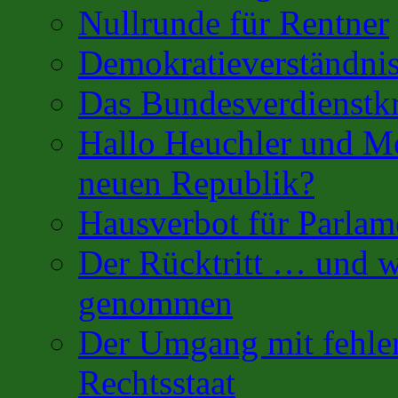
Nullrunde für Rentner
Demokratieverständnis
Das Bundesverdienstk
Hallo Heuchler und Mo
neuen Republik?
Hausverbot für Parlam
Der Rücktritt … und w
genommen
Der Umgang mit fehler
Rechtsstaat