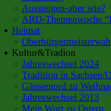
Aussteigen-aber wie?
ARD-Themenwoche “Es
Heimat
Oberbürgermeisterwahl
Kultur&Tradion
Jahreswechsel 2024
Tradition in Sachsen/
Gänsemord zu Weihna
Jahreswechsel 2013
Mein Wort zu Ostern