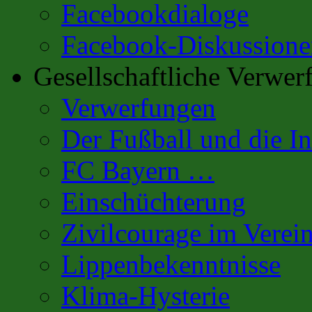
Facebookdialoge
Facebook-Diskussione
Gesellschaftliche Verwer
Verwerfungen
Der Fußball und die In
FC Bayern …
Einschüchterung
Zivilcourage im Verei
Lippenbekenntnisse
Klima-Hysterie