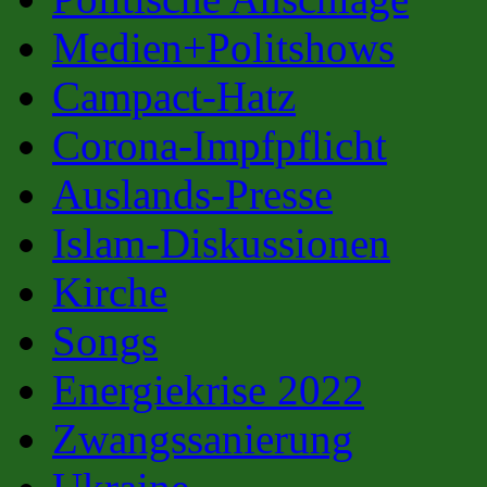
Medien+Politshows
Campact-Hatz
Corona-Impfpflicht
Auslands-Presse
Islam-Diskussionen
Kirche
Songs
Energiekrise 2022
Zwangssanierung