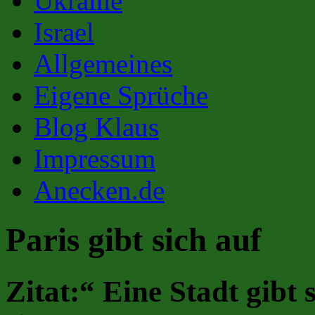
Ukraine
Israel
Allgemeines
Eigene Sprüche
Blog Klaus
Impressum
Anecken.de
Paris gibt sich auf
Zitat:“ Eine Stadt gibt 