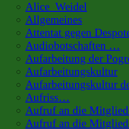
Alice_Weidel
Allgemeines
Attentat gegen Despot
Audiobotschaften …
Aufarbeitung der Pog
Aufarbeitungskultur
Aufarbeitungskultur 
Aufriss…
Aufruf an die Mitglie
Aufruf an die Mitglied