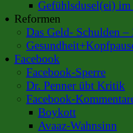
Gefühlsdusel(ei) i
Reformen
Das Geld- Schulden –
Gesundheit+Kopfpaus
Facebook
Facebook-Sperre
Dr. Penner übt Kritik
Facebook-Kommentar
Boykott
Avaaz-Wahnsinn