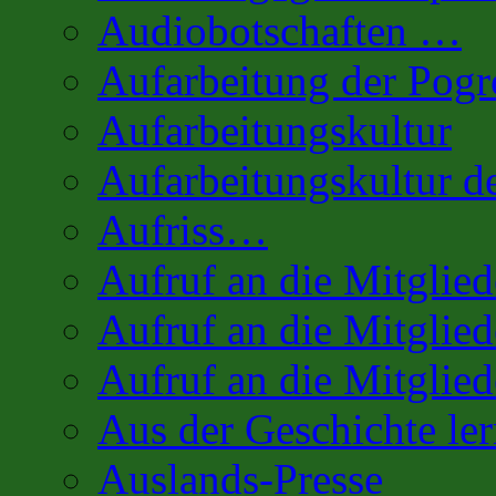
Audiobotschaften …
Aufarbeitung der Pog
Aufarbeitungskultur
Aufarbeitungskultur 
Aufriss…
Aufruf an die Mitglie
Aufruf an die Mitglied
Aufruf an die Mitglied
Aus der Geschichte l
Auslands-Presse