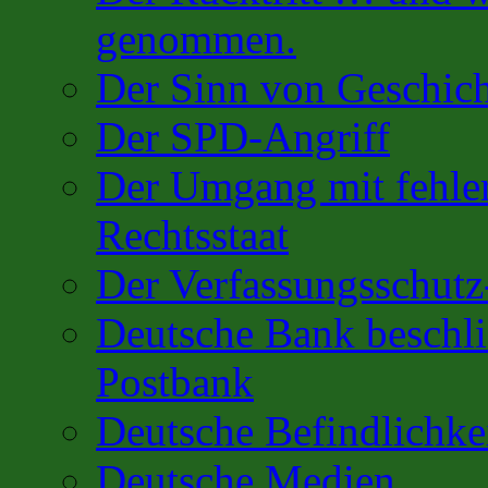
genommen.
Der Sinn von Geschic
Der SPD-Angriff
Der Umgang mit fehler
Rechtsstaat
Der Verfassungsschutz
Deutsche Bank beschl
Postbank
Deutsche Befindlichk
Deutsche Medien