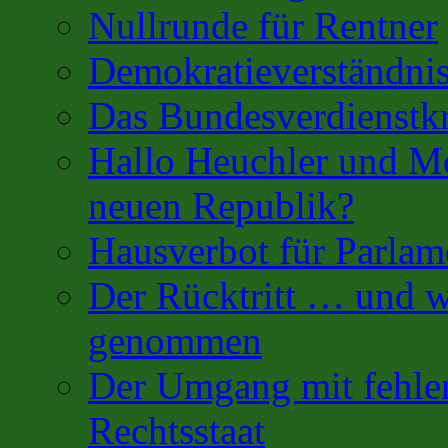
Nullrunde für Rentner
Demokratieverständnis
Das Bundesverdienstk
Hallo Heuchler und Mo
neuen Republik?
Hausverbot für Parlam
Der Rücktritt … und w
genommen
Der Umgang mit fehler
Rechtsstaat