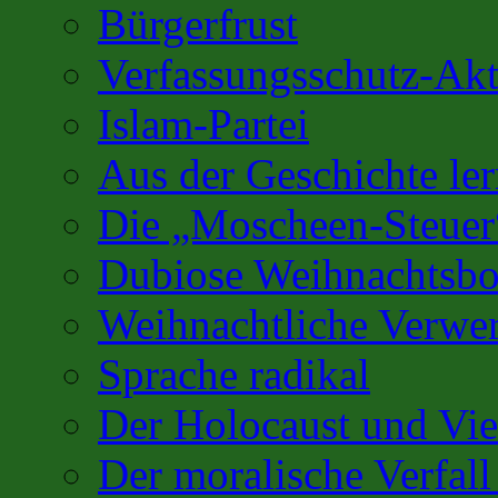
Bürgerfrust
Verfassungsschutz-Akt
Islam-Partei
Aus der Geschichte l
Die „Moscheen-Steuer
Dubiose Weihnachtsbo
Weihnachtliche Verwe
Sprache radikal
Der Holocaust und Vi
Der moralische Verfall