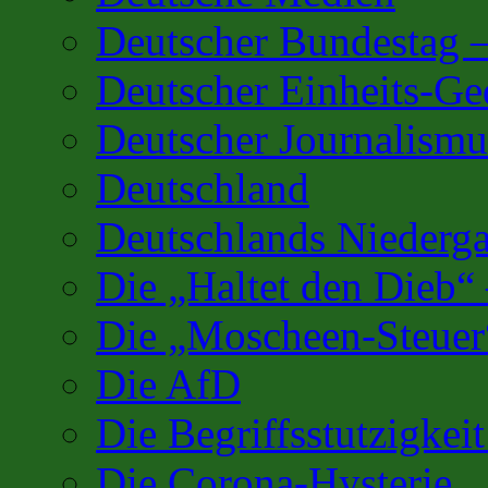
Deutscher Bundestag 
Deutscher Einheits-G
Deutscher Journalismu
Deutschland
Deutschlands Niederg
Die „Haltet den Dieb“
Die „Moscheen-Steuer
Die AfD
Die Begriffsstutzigkei
Die Corona-Hysterie