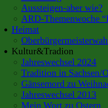
Aussteigen-aber wie?
ARD-Themenwoche “Es
Heimat
Oberbürgermeisterwahl
Kultur&Tradion
Jahreswechsel 2024
Tradition in Sachsen/
Gänsemord zu Weihna
Jahreswechsel 2013
Mein Wort zu Ostern