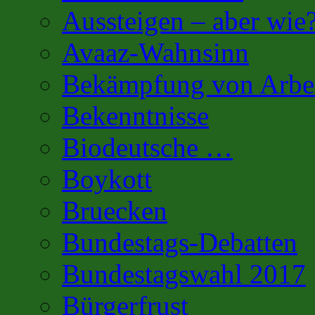
Aussteigen – aber wie
Avaaz-Wahnsinn
Bekämpfung von Arbei
Bekenntnisse
Biodeutsche …
Boykott
Bruecken
Bundestags-Debatten
Bundestagswahl 2017
Bürgerfrust