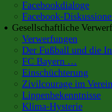
Facebookdialoge
Facebook-Diskussione
Gesellschaftliche Verwer
Verwerfungen
Der Fußball und die In
FC Bayern …
Einschüchterung
Zivilcourage im Verei
Lippenbekenntnisse
Klima-Hysterie