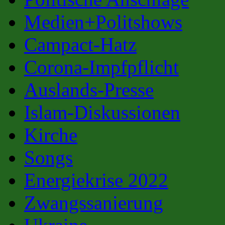
Medien+Politshows
Campact-Hatz
Corona-Impfpflicht
Auslands-Presse
Islam-Diskussionen
Kirche
Songs
Energiekrise 2022
Zwangssanierung