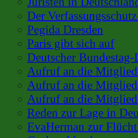
Juristen in Deutschlan
Der Verfassungsschutz
Pegida Dresden
Paris gibt sich auf
Deutscher Bundestag-
Aufruf an die Mitglie
Aufruf an die Mitglie
Aufruf an die Mitglied
Reden zur Lage in Deu
EvaHerman zur Flüchtl