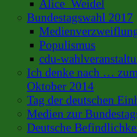
Alice_Weidel
Bundestagswahl 2017
Medienverzweiflun
Populismus
cdu-wahlveranstalt
Ich denke nach … zum 
Oktober 2014
Tag der deutschen Ein
Medien zur Bundestag
Deutsche Befindlichke