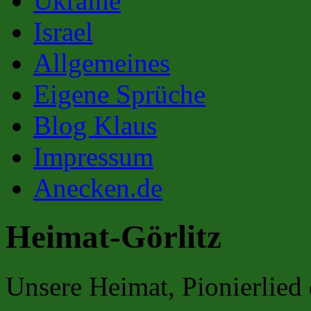
Ukraine
Israel
Allgemeines
Eigene Sprüche
Blog Klaus
Impressum
Anecken.de
Heimat-Görlitz
Unsere Heimat, Pionierlie