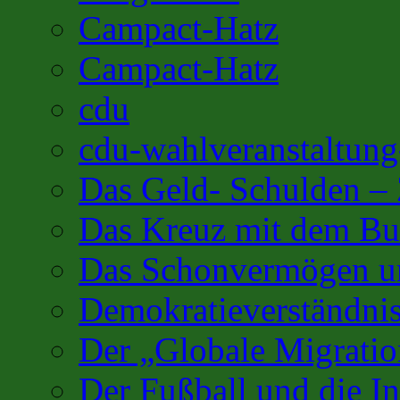
Campact-Hatz
Campact-Hatz
cdu
cdu-wahlveranstaltung
Das Geld- Schulden –
Das Kreuz mit dem Bu
Das Schonvermögen u
Demokratieverständnis
Der „Globale Migratio
Der Fußball und die In