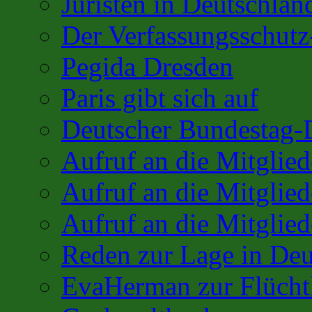
Juristen in Deutschlan
Der Verfassungsschutz
Pegida Dresden
Paris gibt sich auf
Deutscher Bundestag-
Aufruf an die Mitglie
Aufruf an die Mitglie
Aufruf an die Mitglied
Reden zur Lage in Deu
EvaHerman zur Flüchtl