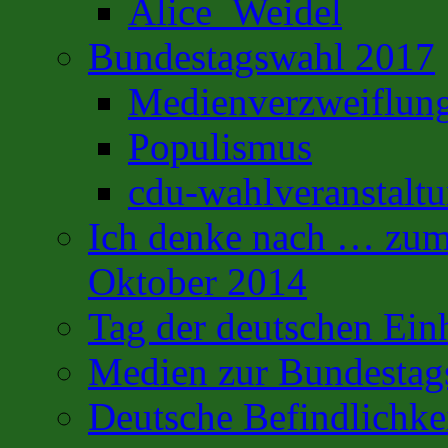
Alice_Weidel
Bundestagswahl 2017
Medienverzweiflun
Populismus
cdu-wahlveranstalt
Ich denke nach … zum 
Oktober 2014
Tag der deutschen Ein
Medien zur Bundestag
Deutsche Befindlichke