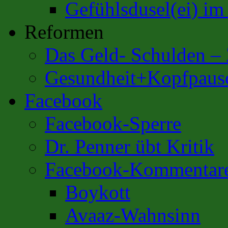
Gefühlsdusel(ei) i
Reformen
Das Geld- Schulden –
Gesundheit+Kopfpaus
Facebook
Facebook-Sperre
Dr. Penner übt Kritik
Facebook-Kommentar
Boykott
Avaaz-Wahnsinn