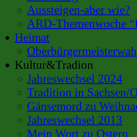
Aussteigen-aber wie?
ARD-Themenwoche “Es
Heimat
Oberbürgermeisterwahl
Kultur&Tradion
Jahreswechsel 2024
Tradition in Sachsen/
Gänsemord zu Weihna
Jahreswechsel 2013
Mein Wort zu Ostern