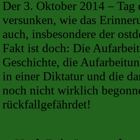
Der 3. Oktober 2014 – Tag 
versunken, wie das Erinne
auch, insbesondere der ost
Fakt ist doch: Die Aufarbei
Geschichte, die Aufarbeitu
in einer Diktatur und die d
noch nicht wirklich begonn
rückfallgefährdet!