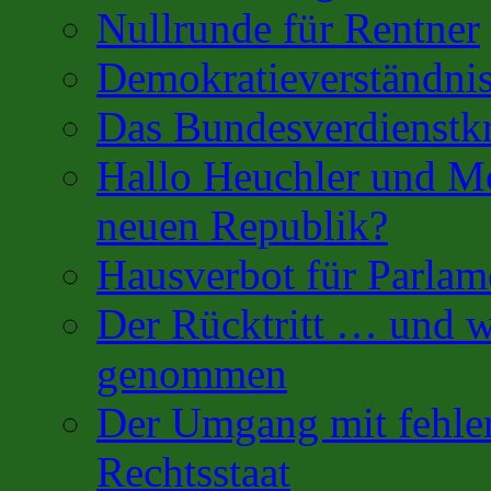
Nullrunde für Rentner
Demokratieverständnis
Das Bundesverdienstk
Hallo Heuchler und Mo
neuen Republik?
Hausverbot für Parlam
Der Rücktritt … und w
genommen
Der Umgang mit fehler
Rechtsstaat