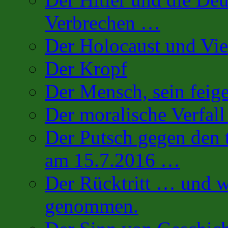
Verbrechen …
Der Holocaust und Vi
Der Kropf
Der Mensch, sein fei
Der moralische Verfall
Der Putsch gegen den 
am 15.7.2016 …
Der Rücktritt … und w
genommen.