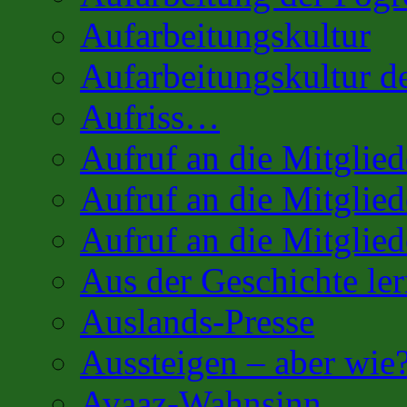
Aufarbeitungskultur
Aufarbeitungskultur 
Aufriss…
Aufruf an die Mitglie
Aufruf an die Mitglied
Aufruf an die Mitglied
Aus der Geschichte l
Auslands-Presse
Aussteigen – aber wie
Avaaz-Wahnsinn