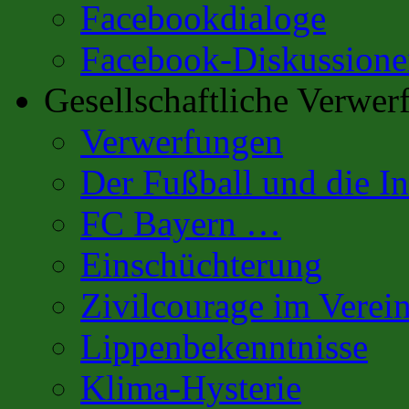
Facebookdialoge
Facebook-Diskussione
Gesellschaftliche Verwer
Verwerfungen
Der Fußball und die In
FC Bayern …
Einschüchterung
Zivilcourage im Verei
Lippenbekenntnisse
Klima-Hysterie