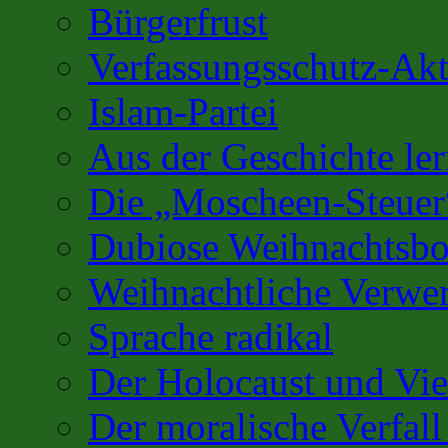
Bürgerfrust
Verfassungsschutz-Akt
Islam-Partei
Aus der Geschichte l
Die „Moscheen-Steuer
Dubiose Weihnachtsbo
Weihnachtliche Verwe
Sprache radikal
Der Holocaust und Vi
Der moralische Verfall