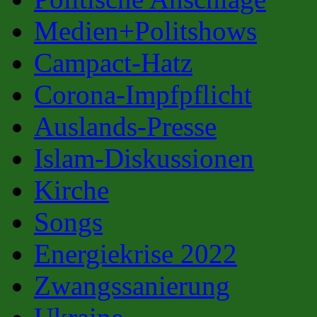
Medien+Politshows
Campact-Hatz
Corona-Impfpflicht
Auslands-Presse
Islam-Diskussionen
Kirche
Songs
Energiekrise 2022
Zwangssanierung