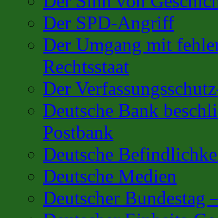
Der Sinn von Geschic
Der SPD-Angriff
Der Umgang mit fehler
Rechtsstaat
Der Verfassungsschutz
Deutsche Bank beschl
Postbank
Deutsche Befindlichk
Deutsche Medien
Deutscher Bundestag 