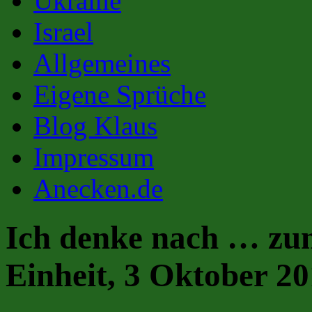
Ukraine
Israel
Allgemeines
Eigene Sprüche
Blog Klaus
Impressum
Anecken.de
Ich denke nach … zu
Einheit, 3 Oktober 2