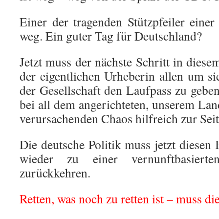
Einer der tragenden Stützpfeiler einer 
weg. Ein guter Tag für Deutschland?
Jetzt muss der nächste Schritt in diese
der eigentlichen Urheberin allen um si
der Gesellschaft den Laufpass zu geben;
bei all dem angerichteten, unserem La
verursachenden Chaos hilfreich zur Sei
Die deutsche Politik muss jetzt diesen 
wieder zu einer vernunftbasierten 
zurückkehren.
Retten, was noch zu retten ist – muss di