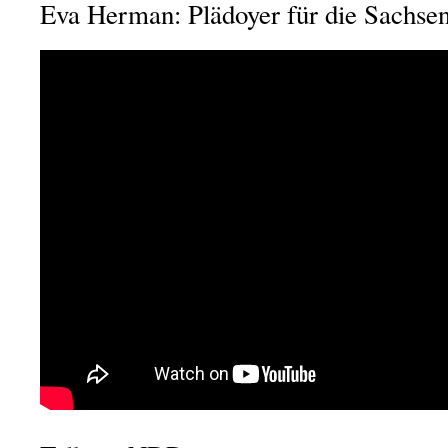
Eva Herman: Plädoyer für die Sachse