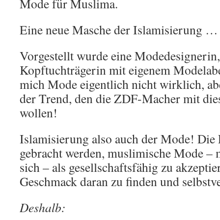
Mode für Muslima.
Eine neue Masche der Islamisierung …
Vorgestellt wurde eine Modedesignerin
Kopftuchträgerin mit eigenem Modelabel
mich Mode eigentlich nicht wirklich, ab
der Trend, den die ZDF-Macher mit dies
wollen!
Islamisierung also auch der Mode! Die 
gebracht werden, muslimische Mode – m
sich – als gesellschaftsfähig zu akzeptie
Geschmack daran zu finden und selbstve
Deshalb: