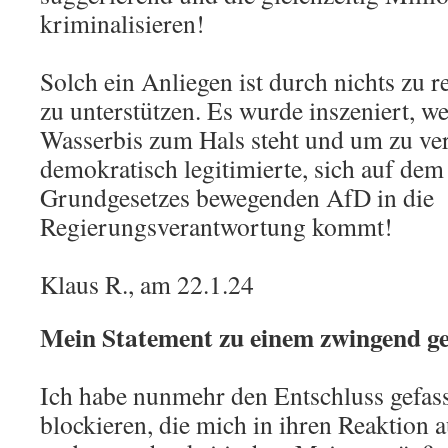
kriminalisieren!
Solch ein Anliegen ist durch nichts zu r
zu unterstützen. Es wurde inszeniert, we
Wasserbis zum Hals steht und um zu ver
demokratisch legitimierte, sich auf de
Grundgesetzes bewegenden AfD in die
Regierungsverantwortung kommt!
Klaus R., am 22.1.24
Mein Statement zu einem zwingend ge
Ich habe nunmehr den Entschluss gefasst
blockieren, die mich in ihren Reaktion a