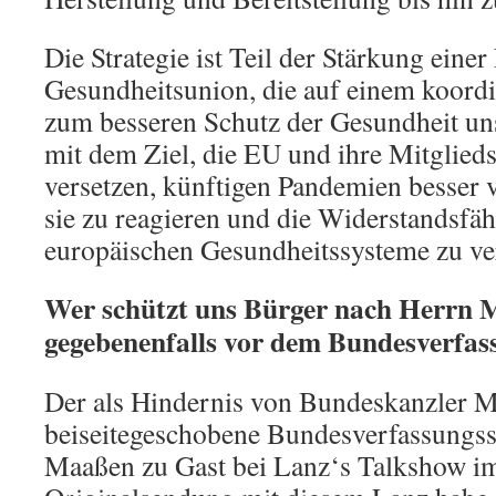
Die Strategie ist Teil der Stärkung eine
Gesundheitsunion, die auf einem koord
zum besseren Schutz der Gesundheit uns
mit dem Ziel, die EU und ihre Mitglieds
versetzen, künftigen Pandemien besser
sie zu reagieren und die Widerstandsfäh
europäischen Gesundheitssysteme zu ve
Wer schützt uns Bürger nach Herrn
gegebenenfalls vor dem Bundesverfas
Der als Hindernis von Bundeskanzler M
beiseitegeschobene Bundesverfassungss
Maaßen zu Gast bei Lanz‘s Talkshow i