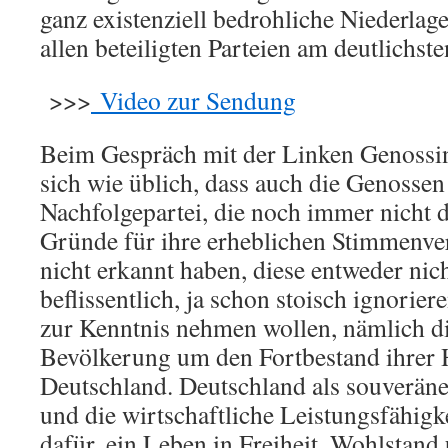
ganz existenziell bedrohliche Niederlage
allen beteiligten Parteien am deutlichste
>>>
Video zur Sendung
Beim Gespräch mit der Linken Genossi
sich wie üblich, dass auch die Genosse
Nachfolgepartei, die noch immer nicht d
Gründe für ihre erheblichen Stimmenve
nicht erkannt haben, diese entweder nic
beflissentlich, ja schon stoisch ignorier
zur Kenntnis nehmen wollen, nämlich di
Bevölkerung um den Fortbestand ihrer 
Deutschland. Deutschland als souveräne
und die wirtschaftliche Leistungsfähigk
dafür, ein Leben in Freiheit, Wohlstand