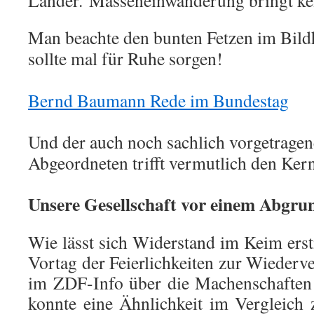
Länder. Masseneinwanderung bringt kei
Man beachte den bunten Fetzen im Bild
sollte mal für Ruhe sorgen!
Bernd Baumann Rede im Bundestag
Und der auch noch sachlich vorgetragene
Abgeordneten trifft vermutlich den Ker
Unsere Gesellschaft vor einem Abgru
Wie lässt sich Widerstand im Keim erst
Vortag der Feierlichkeiten zur Wiederv
im ZDF-Info über die Machenschaften 
konnte eine Ähnlichkeit im Vergleich 