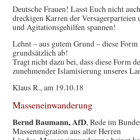
Deutsche Frauen! Lasst Euch nicht auch
dreckigen Karren der Versagerparteien
und Agitationsgehilfen spannen!
Lehnt – aus gutem Grund – diese For
grundsätzlich ab!
Tragt nicht dazu bei, dass diese Form d
zunehmender Islamisierung unseres Lan
Klaus R., am 19.10.18
Masseneinwanderung
Bernd Baumann, AfD
, Rede im Bunde
Massenmigration aus aller Herren