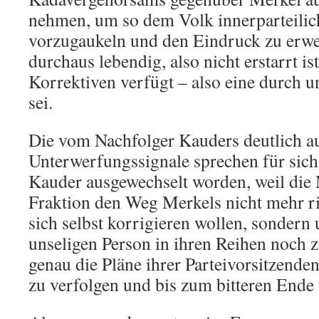
nehmen, um so dem Volk innerparteili
vorzugaukeln und den Eindruck zu erw
durchaus lebendig, also nicht erstarrt i
Korrektiven verfügt – also eine durch u
sei.
Die vom Nachfolger Kauders deutlich a
Unterwerfungssignale sprechen für sich.
Kauder ausgewechselt worden, weil die
Fraktion den Weg Merkels nicht mehr ri
sich selbst korrigieren wollen, sondern 
unseligen Person in ihren Reihen noch z
genau die Pläne ihrer Parteivorsitzenden
zu verfolgen und bis zum bitteren Ende