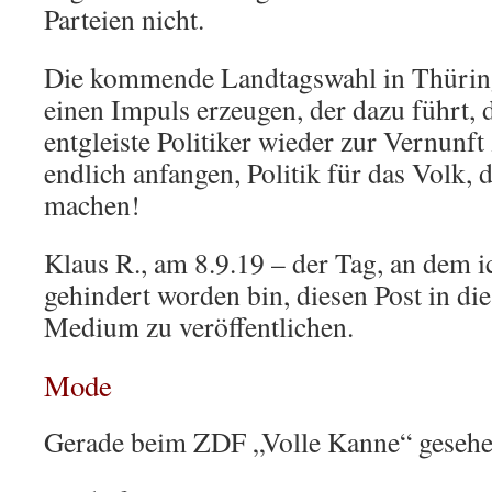
Parteien nicht.
Die kommende Landtagswahl in Thüring
einen Impuls erzeugen, der dazu führt, d
entgleiste Politiker wieder zur Vernunf
endlich anfangen, Politik für das Volk,
machen!
Klaus R., am 8.9.19 – der Tag, an dem 
gehindert worden bin, diesen Post in di
Medium zu veröffentlichen.
Mode
Gerade beim ZDF „Volle Kanne“ gesehe