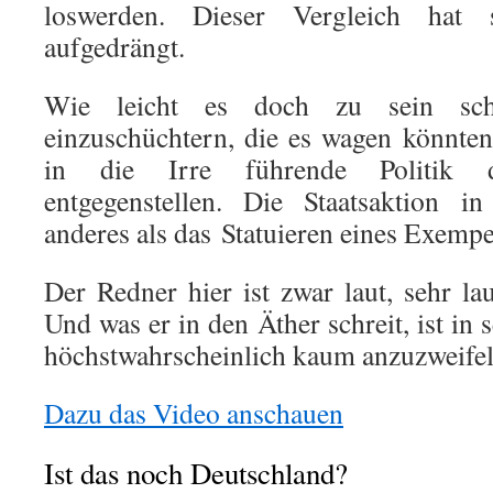
loswerden. Dieser Vergleich hat 
aufgedrängt.
Wie leicht es doch zu sein sch
einzuschüchtern, die es wagen könnten,
in die Irre führende Politik de
entgegenstellen. Die Staatsaktion i
anderes als das
Statuieren eines Exempe
Der Redner hier ist zwar laut, sehr lau
Und was er in den Äther schreit, ist in
höchstwahrscheinlich kaum anzuzweif
Dazu das Video anschauen
Ist das noch Deutschland?